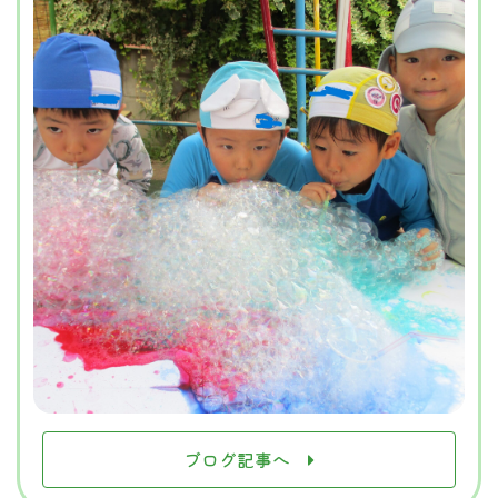
ブログ記事へ