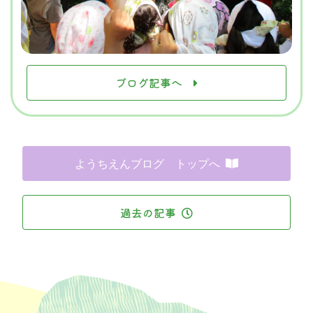
ブログ記事へ
ようちえんブログ トップへ
過去の記事