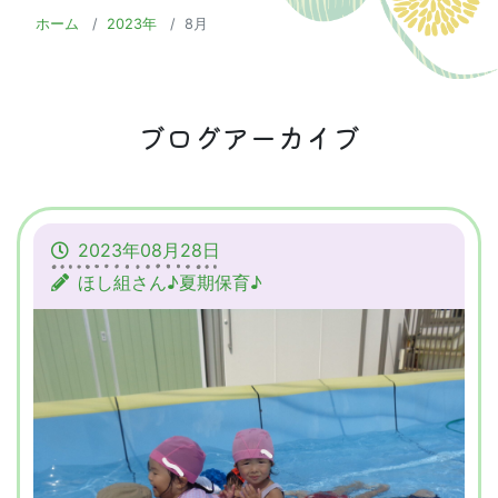
ホーム
2023年
8月
ブログアーカイブ
2023年08月28日
ほし組さん♪夏期保育♪