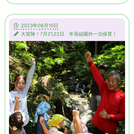
2023年08月10日
大冒険！7月21,22日 年長組園外一泊保育！