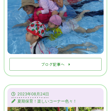
ブログ記事へ
2023年08月24日
夏期保育！楽しいコーナー色々！