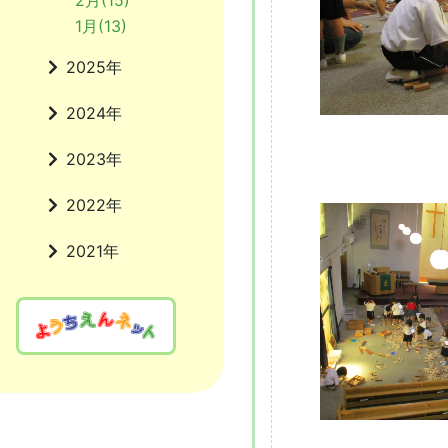
2月(15)
1月(13)
2025年
2024年
2023年
2022年
2021年