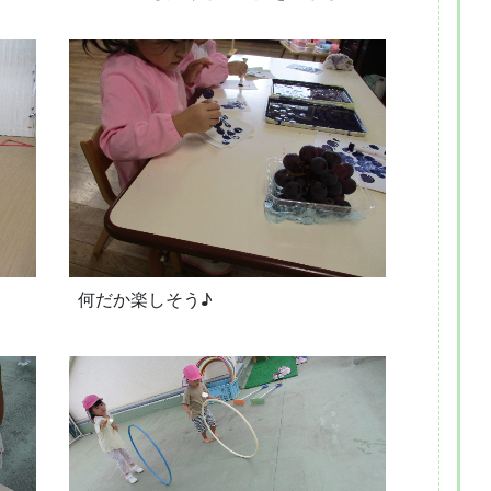
何だか楽しそう♪