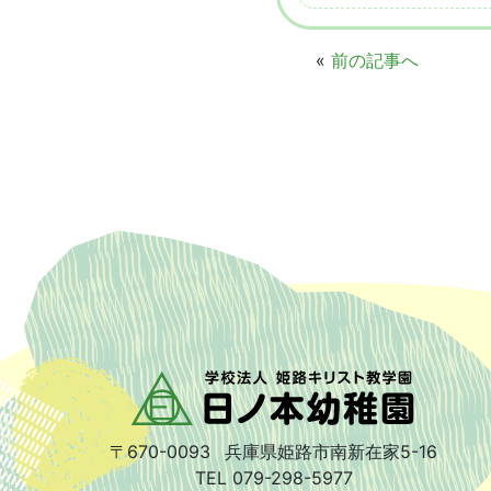
«
前の記事へ
〒670-0093
兵庫県姫路市南新在家5-16
TEL 079-298-5977