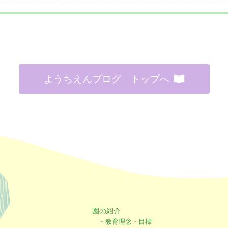
ようちえんブログ トップへ
園の紹介
- 教育理念・目標