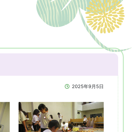
2025年9月5日