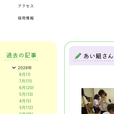
アクセス
採用情報
過去の記事
あい組さん
2026年
8月(1)
7月(11)
6月(20)
5月(13)
4月(5)
3月(12)