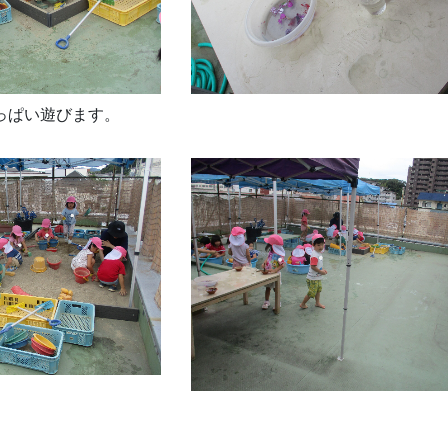
っぱい遊びます。