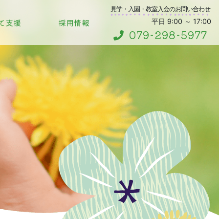
見学・入園・教室入会のお問い合わせ
て支援
採用情報
平日 9:00 ～ 17:00
079-298-5977