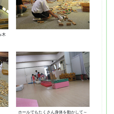
み木
ホールでもたくさん身体を動かして～