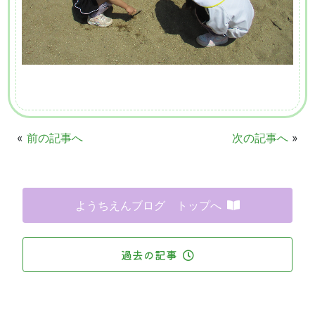
«
前の記事へ
次の記事へ
»
ようちえんブログ トップへ
過去の記事