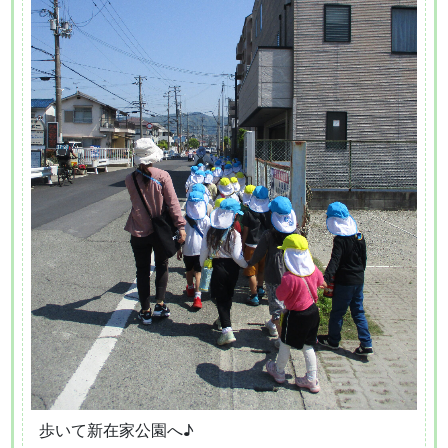
歩いて新在家公園へ♪