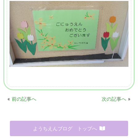
«
前の記事へ
次の記事へ
»
ようちえんブログ トップへ