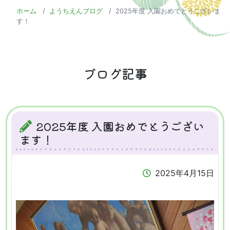
ホーム
ようちえんブログ
2025年度 入園おめでとうございま
す！
ブログ記事
2025年度 入園おめでとうござい
ます！
2025年4月15日