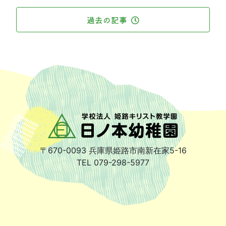
過去の記事
〒670-0093
兵庫県姫路市南新在家5-16
TEL 079-298-5977