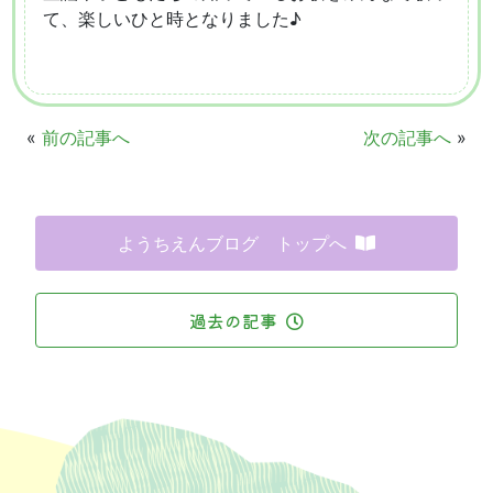
て、楽しいひと時となりました♪
«
前の記事へ
次の記事へ
»
ようちえんブログ トップへ
過去の記事