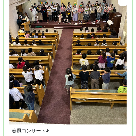
春風コンサート♪