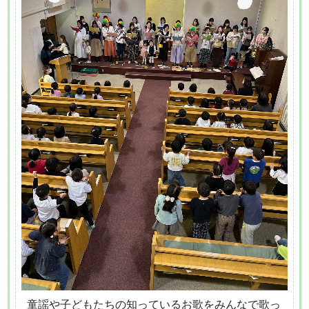
童謡や子どもたちの知っているお歌をみんなで歌っ