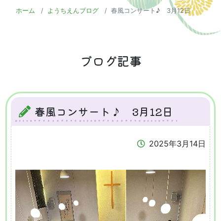
ホーム
ようちえんブログ
春風コンサート♪ 3月12日
ブログ記事
春風コンサート♪ 3月12日
2025年3月14日