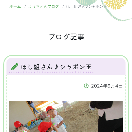
ホーム
ようちえんブログ
ほし組さん♪シャボン玉
ブログ記事
ほし組さん♪シャボン玉
2024年9月4日