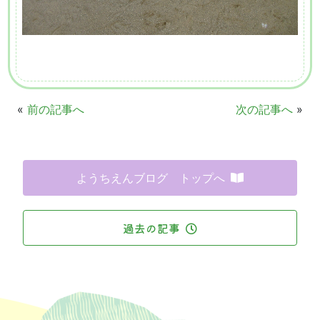
«
前の記事へ
次の記事へ
»
ようちえんブログ トップへ
過去の記事