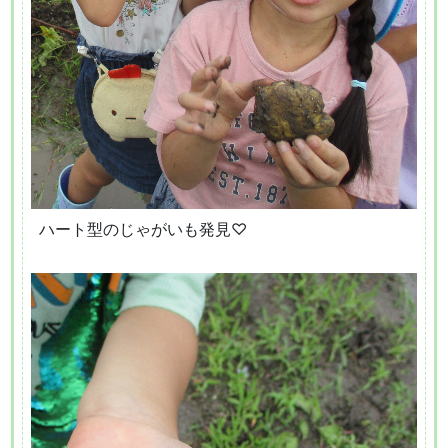
ハート型のじゃがいも発見♡