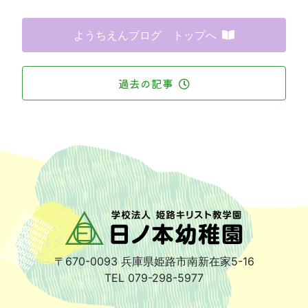
ようちえんブログ トップへ
過去の記事
〒670-0093
兵庫県姫路市南新在家5-16
TEL 079-298-5977