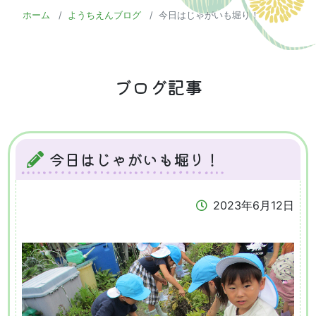
ホーム
ようちえんブログ
今日はじゃがいも堀り！
ブログ記事
今日はじゃがいも堀り！
2023年6月12日