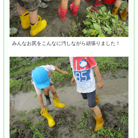
みんなお尻をこんなに汚しながら頑張りました！