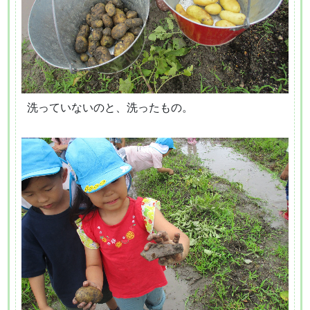
洗っていないのと、洗ったもの。