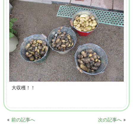
大収穫！！
«
前の記事へ
次の記事へ
»