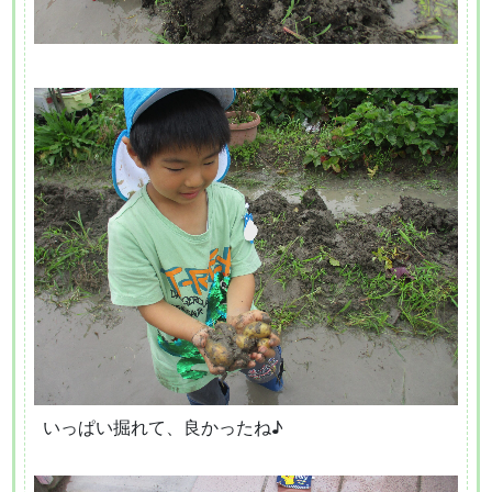
いっぱい掘れて、良かったね♪