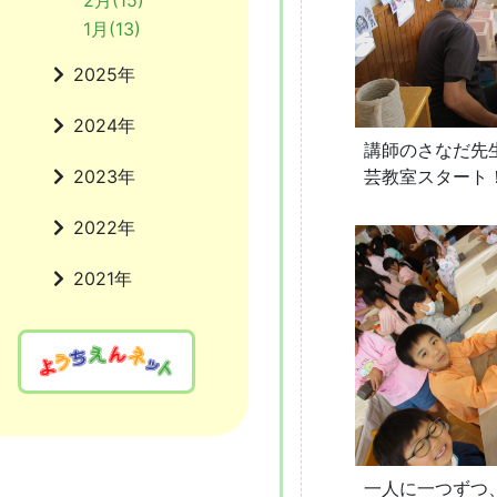
2月(15)
1月(13)
2025年
2024年
講師のさなだ先
芸教室スタート
2023年
2022年
2021年
一人に一つずつ