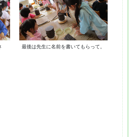
さ
最後は先生に名前を書いてもらって。