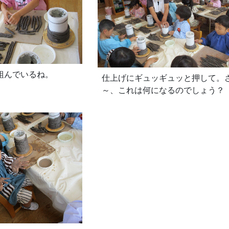
組んでいるね。
仕上げにギュッギュッと押して。
～、これは何になるのでしょう？