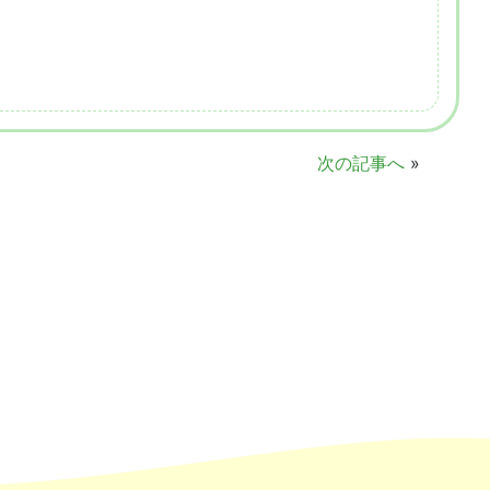
次の記事へ
»