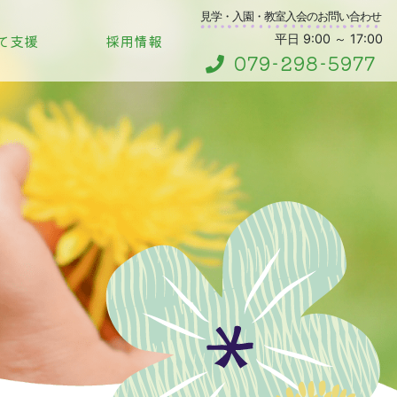
見学・入園・教室入会のお問い合わせ
て支援
採用情報
平日 9:00 ～ 17:00
079-298-5977