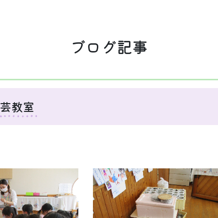
ブログ記事
芸教室