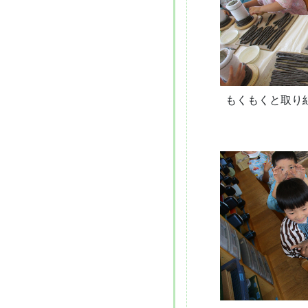
もくもくと取り