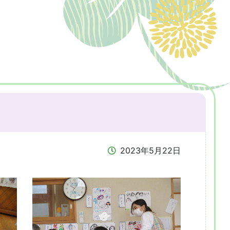
2023年5月22日