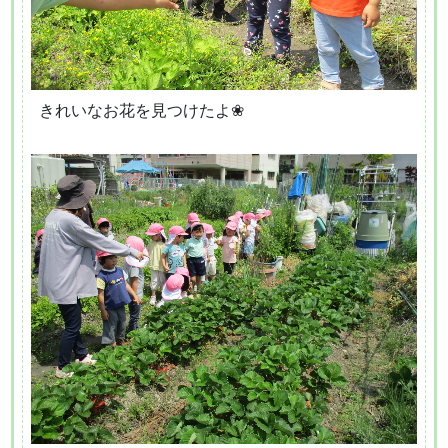
きれいなお花を見つけたよ❀