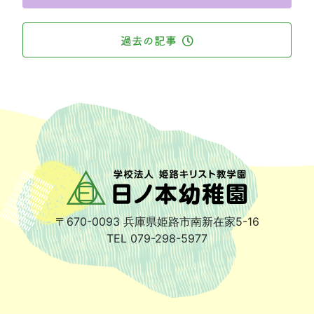
過去の記事
〒670-0093
兵庫県姫路市南新在家5-16
TEL 079-298-5977