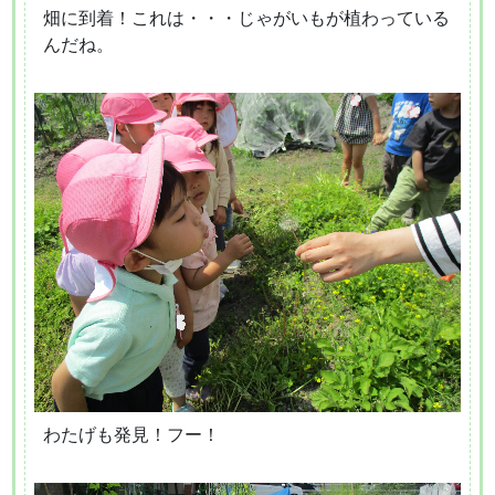
畑に到着！これは・・・じゃがいもが植わっている
んだね。
わたげも発見！フー！