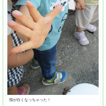
指が白くなっちゃった！