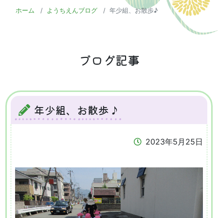
ホーム
ようちえんブログ
年少組、お散歩♪
ブログ記事
年少組、お散歩♪
2023年5月25日