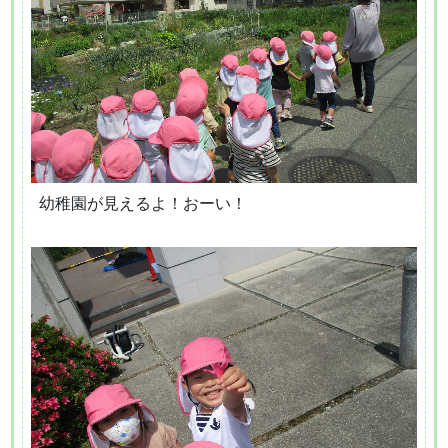
幼稚園が見えるよ！おーい！