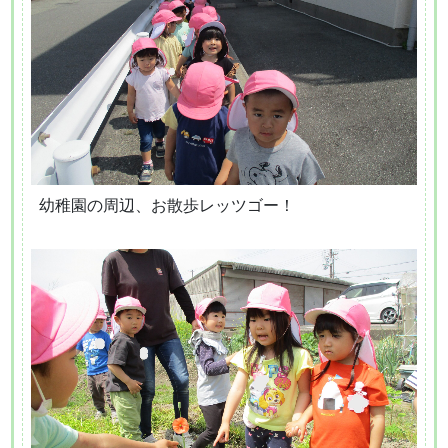
幼稚園の周辺、お散歩レッツゴー！