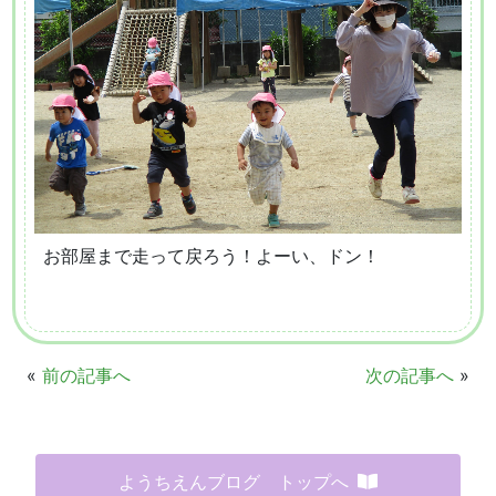
お部屋まで走って戻ろう！よーい、ドン！
«
前の記事へ
次の記事へ
»
ようちえんブログ トップへ