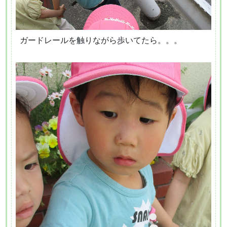
ガードレールを触りながら歩いてたら。。。