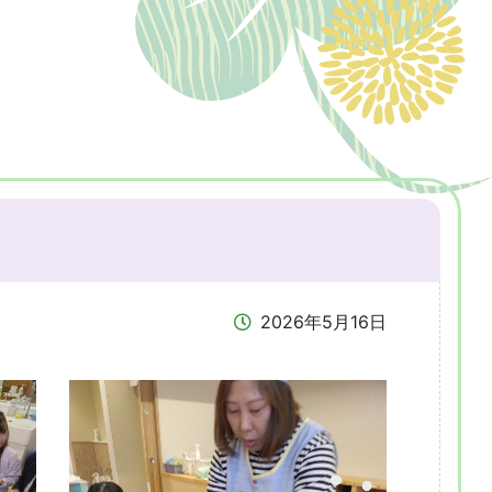
2026年5月16日