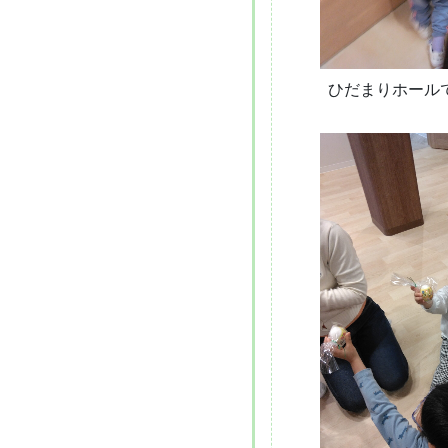
ひだまりホール