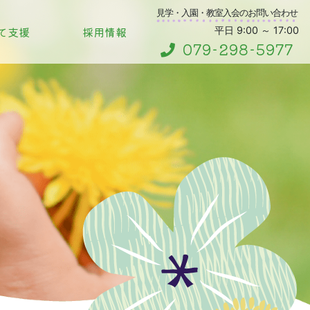
見学・入園・教室入会のお問い合わせ
て支援
採用情報
平日 9:00 ～ 17:00
079-298-5977