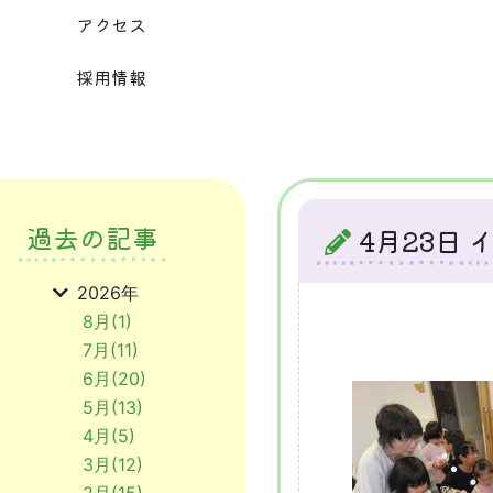
アクセス
採用情報
過去の記事
4月23日 
2026年
8月(1)
7月(11)
6月(20)
5月(13)
4月(5)
3月(12)