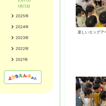
2月(15)
1月(13)
2025年
2024年
楽しいエッグア
2023年
2022年
2021年